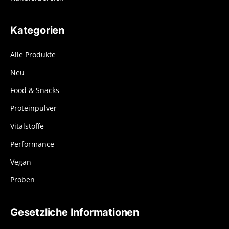
Kategorien
Alle Produkte
Neu
Food & Snacks
Proteinpulver
Vitalstoffe
Performance
Vegan
Proben
Gesetzliche Informationen