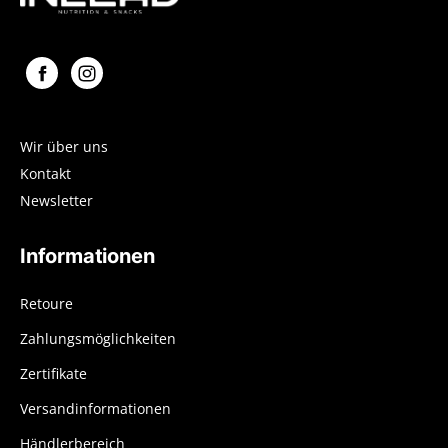
Wir über uns
Kontakt
Newsletter
Informationen
Retoure
Zahlungsmöglichkeiten
Zertifikate
Versandinformationen
Händlerbereich