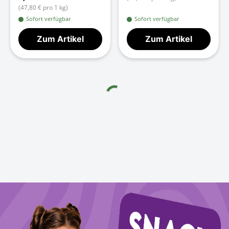
(47,80 € pro 1 kg)
Sofort verfügbar
Sofort verfügbar
Zum Artikel
Zum Artikel