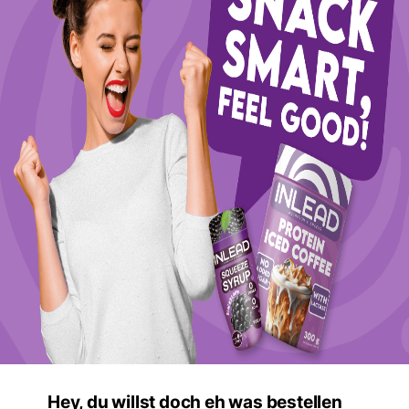
Hey, du willst doch eh was bestellen