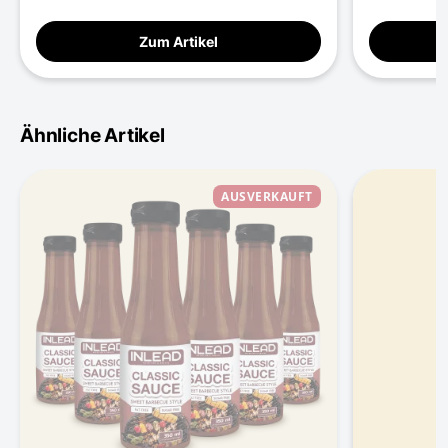
Zum Artikel
Ähnliche Artikel
AUSVERKAUFT