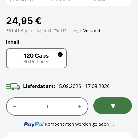
24,95 €
351,41 € pro 1 kg,
inkl. 7% USt. , zzgl.
Versand
Inhalt
120 Caps
60 Portionen
120 Caps
Lieferdatum:
15.08.2026 - 17.08.2026
Loading...
Komponenten werden geladen ...