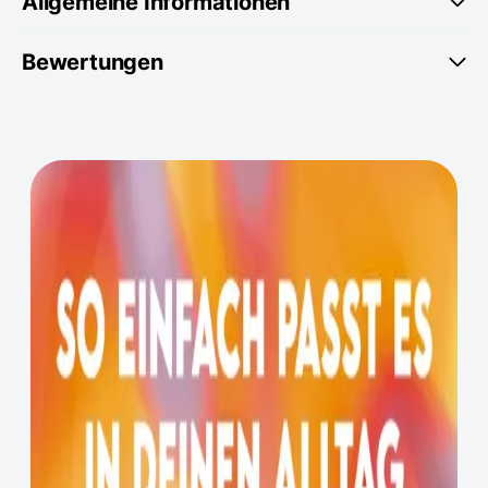
Allgemeine Informationen
Bewertungen