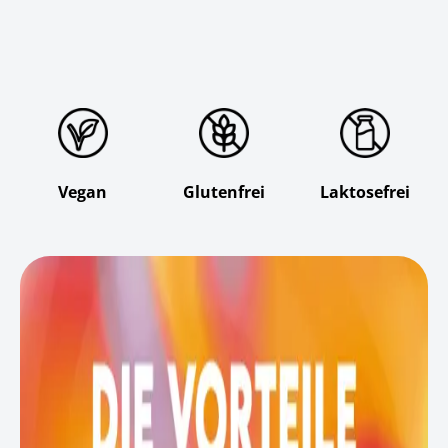
Vegan
Glutenfrei
Laktosefrei