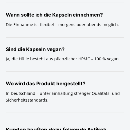
Wann sollte ich die Kapseln einnehmen?
Die Einnahme ist flexibel – morgens oder abends möglich.
Sind die Kapseln vegan?
Ja, die Hülle besteht aus pflanzlicher HPMC – 100 % vegan.
Wo wird das Produkt hergestellt?
In Deutschland – unter Einhaltung strenger Qualitäts- und
Sicherheitsstandards.
Kunden kauften dazu folgende Artikel: