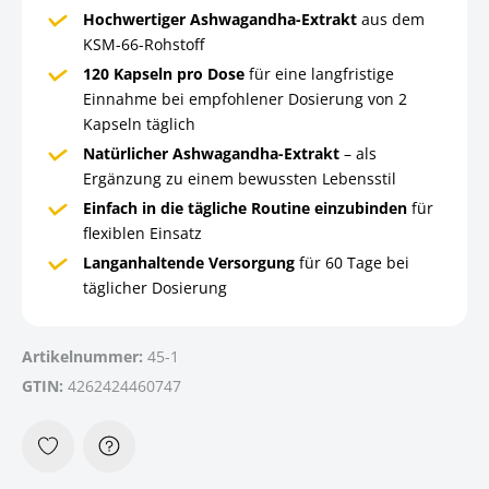
Hochwertiger Ashwagandha-Extrakt
aus dem
KSM-66-Rohstoff
120 Kapseln pro Dose
für eine langfristige
Einnahme bei empfohlener Dosierung von 2
Kapseln täglich
Natürlicher Ashwagandha-Extrakt
– als
Ergänzung zu einem bewussten Lebensstil
Einfach in die tägliche Routine einzubinden
für
flexiblen Einsatz
Langanhaltende Versorgung
für 60 Tage bei
täglicher Dosierung
Artikelnummer:
45-1
GTIN:
4262424460747