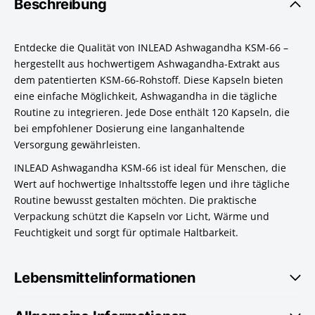
Beschreibung
Entdecke die Qualität von INLEAD Ashwagandha KSM-66 –
hergestellt aus hochwertigem Ashwagandha-Extrakt aus
dem patentierten KSM-66-Rohstoff. Diese Kapseln bieten
eine einfache Möglichkeit, Ashwagandha in die tägliche
Routine zu integrieren. Jede Dose enthält 120 Kapseln, die
bei empfohlener Dosierung eine langanhaltende
Versorgung gewährleisten.
INLEAD Ashwagandha KSM-66 ist ideal für Menschen, die
Wert auf hochwertige Inhaltsstoffe legen und ihre tägliche
Routine bewusst gestalten möchten. Die praktische
Verpackung schützt die Kapseln vor Licht, Wärme und
Feuchtigkeit und sorgt für optimale Haltbarkeit.
Lebensmittelinformationen