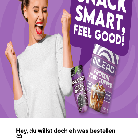
Hey, du willst doch eh was bestellen
😉