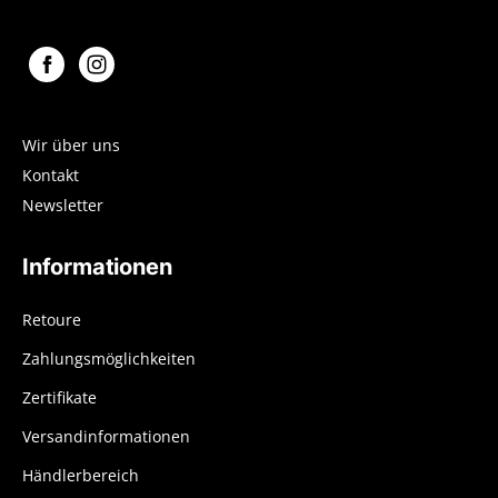
Wir über uns
Kontakt
Newsletter
Informationen
Retoure
Zahlungsmöglichkeiten
Zertifikate
Versandinformationen
Händlerbereich