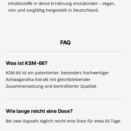
Inhaltsstoffe in deine Ernährung einzubinden – vegan,
rein und sorgfältig hergestellt in Deutschland.
FAQ
Was ist KSM-66?
KSM-66 ist ein patentierter, besonders hochwertiger
Ashwagandha-Extrakt mit gleichbleibender
Zusammensetzung und kontrollierter Qualität.
Wie lange reicht eine Dose?
Bei zwei Kapseln täglich reicht eine Dose für etwa 60 Tage.