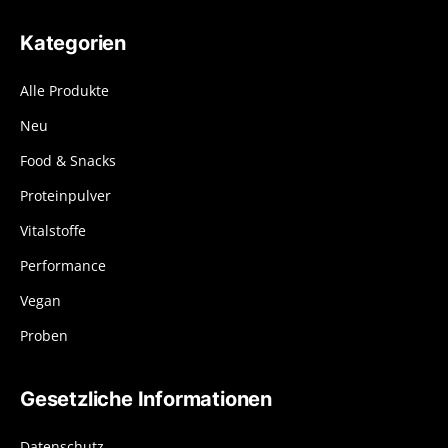
Kategorien
Alle Produkte
Neu
Food & Snacks
Proteinpulver
Vitalstoffe
Performance
Vegan
Proben
Gesetzliche Informationen
Datenschutz