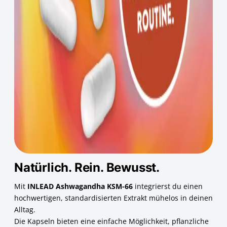
Natürlich. Rein. Bewusst.
Mit
INLEAD Ashwagandha KSM-66
integrierst du einen
hochwertigen, standardisierten Extrakt mühelos in deinen
Alltag.
Die Kapseln bieten eine einfache Möglichkeit, pflanzliche