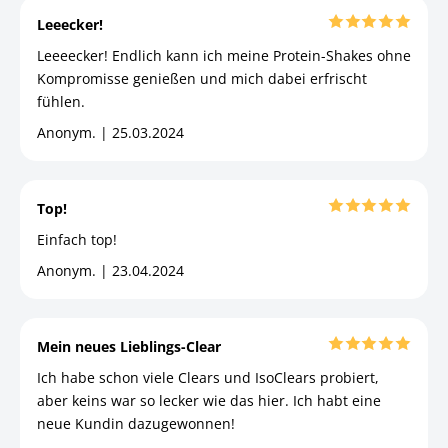
Leeecker!
Leeeecker! Endlich kann ich meine Protein-Shakes ohne
Kompromisse genießen und mich dabei erfrischt
fühlen.
Anonym. | 25.03.2024
Top!
Einfach top!
Anonym. | 23.04.2024
Mein neues Lieblings-Clear
Ich habe schon viele Clears und IsoClears probiert,
aber keins war so lecker wie das hier. Ich habt eine
neue Kundin dazugewonnen!