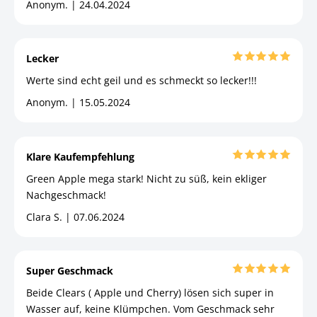
Anonym. | 24.04.2024
Lecker
Werte sind echt geil und es schmeckt so lecker!!!
Anonym. | 15.05.2024
Klare Kaufempfehlung
Green Apple mega stark! Nicht zu süß, kein ekliger
Nachgeschmack!
Clara S. | 07.06.2024
Super Geschmack
Beide Clears ( Apple und Cherry) lösen sich super in
Wasser auf, keine Klümpchen. Vom Geschmack sehr