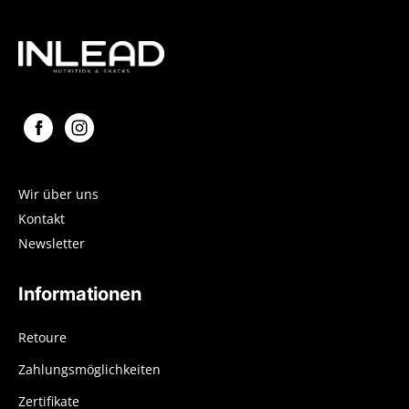
Wir über uns
Kontakt
Newsletter
Informationen
Retoure
Zahlungsmöglichkeiten
Zertifikate