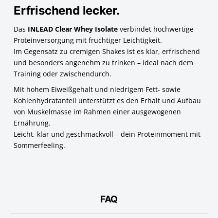
Erfrischend lecker.
Das
INLEAD Clear Whey Isolate
verbindet hochwertige
Proteinversorgung mit fruchtiger Leichtigkeit.
Im Gegensatz zu cremigen Shakes ist es klar, erfrischend
und besonders angenehm zu trinken – ideal nach dem
Training oder zwischendurch.
Mit hohem Eiweißgehalt und niedrigem Fett- sowie
Kohlenhydratanteil unterstützt es den Erhalt und Aufbau
von Muskelmasse im Rahmen einer ausgewogenen
Ernährung.
Leicht, klar und geschmackvoll – dein Proteinmoment mit
Sommerfeeling.
FAQ