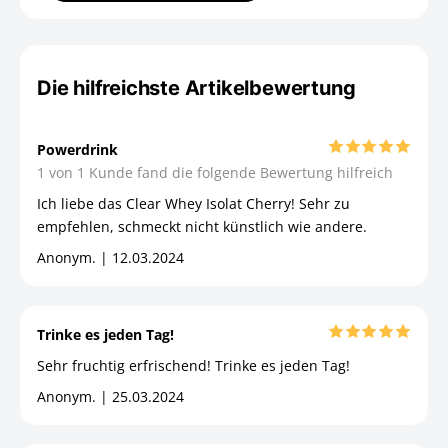
Die hilfreichste Artikelbewertung
Powerdrink
1 von 1 Kunde fand die folgende Bewertung hilfreich
Ich liebe das Clear Whey Isolat Cherry! Sehr zu
empfehlen, schmeckt nicht künstlich wie andere.
Anonym. | 12.03.2024
Trinke es jeden Tag!
Sehr fruchtig erfrischend! Trinke es jeden Tag!
Anonym. | 25.03.2024