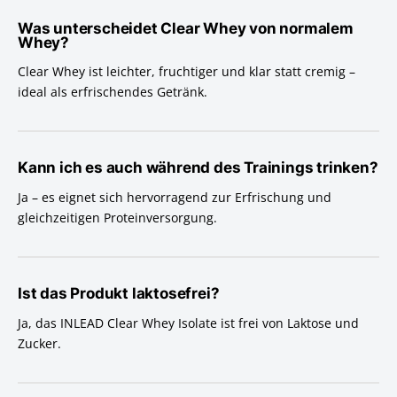
Was unterscheidet Clear Whey von normalem
Whey?
Clear Whey ist leichter, fruchtiger und klar statt cremig –
ideal als erfrischendes Getränk.
Kann ich es auch während des Trainings trinken?
Ja – es eignet sich hervorragend zur Erfrischung und
gleichzeitigen Proteinversorgung.
Ist das Produkt laktosefrei?
Ja, das INLEAD Clear Whey Isolate ist frei von Laktose und
Zucker.