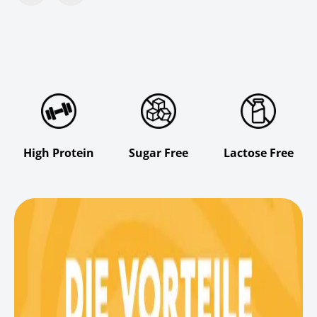
High Protein
Sugar Free
Lactose Free