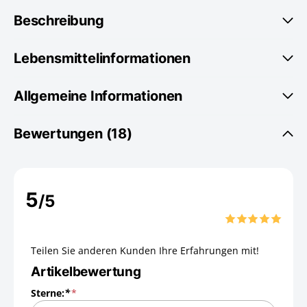
Beschreibung
Lebensmittelinformationen
Allgemeine Informationen
Bewertungen (18)
5
/5
Teilen Sie anderen Kunden Ihre Erfahrungen mit!
Artikelbewertung
Sterne:
*