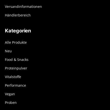
Versandinformationen
Händlerbereich
Kategorien
Alle Produkte
Neu
Food & Snacks
Proteinpulver
Vitalstoffe
Performance
Vegan
Proben