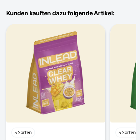
Kunden kauften dazu folgende Artikel:
5 Sorten
5 Sorten