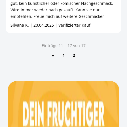
gut, kein künstlicher oder komischer Nachgeschmack.
Wird immer wieder nach gekauft. Kann sie nur
empfehlen. Freue mich auf weitere Geschmäcker
Silvana K. | 20.04.2025 | Verifizierter Kauf
Einträge 11 – 17 von 17
«
1
2