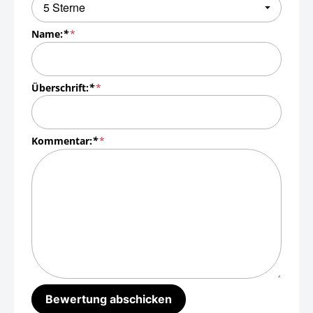
Name:
*
Überschrift:
*
Kommentar:
*