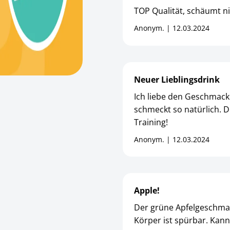
TOP Qualität, schäumt ni
Anonym. | 12.03.2024
Neuer Lieblingsdrink
Ich liebe den Geschmack 
schmeckt so natürlich. D
Training!
Anonym. | 12.03.2024
Apple!
Der grüne Apfelgeschmac
Körper ist spürbar. Kann