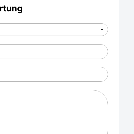
rtung