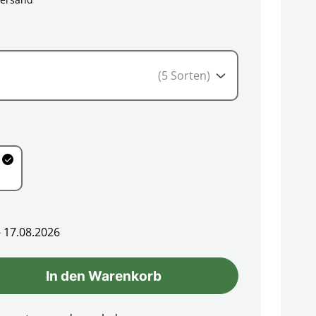
(5 Sorten)
- 17.08.2026
In den Warenkorb