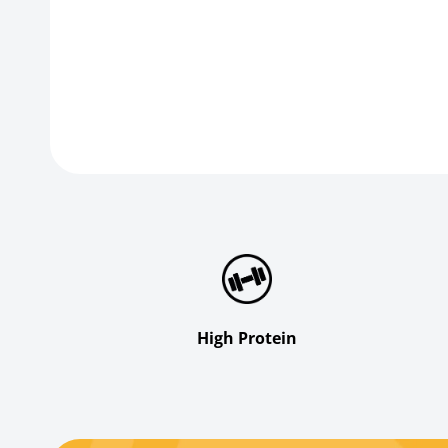
High Protein