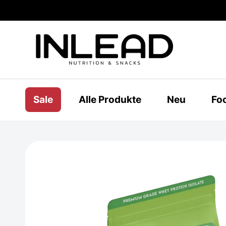
Sale
Alle Produkte
Neu
Fo