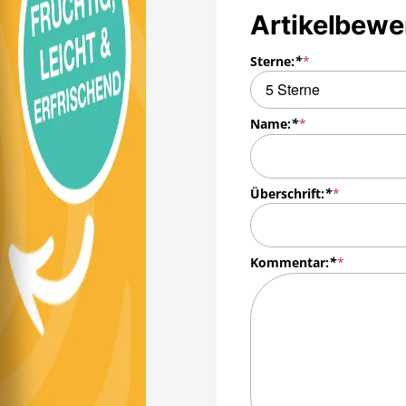
Artikelbewe
Sterne:
*
Name:
*
Überschrift:
*
Kommentar:
*