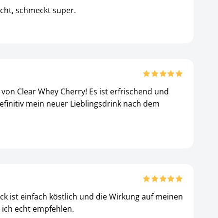
cht, schmeckt super.
von Clear Whey Cherry! Es ist erfrischend und
efinitiv mein neuer Lieblingsdrink nach dem
k ist einfach köstlich und die Wirkung auf meinen
 ich echt empfehlen.