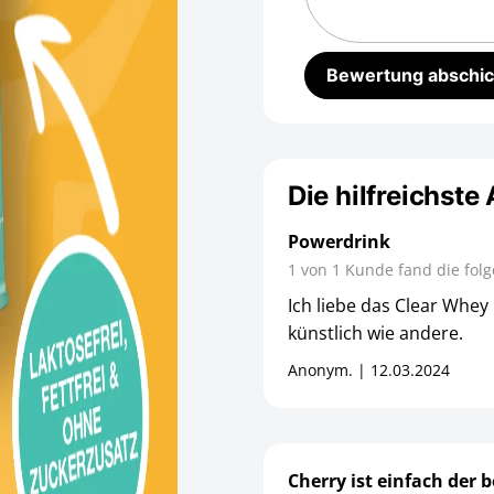
Die hilfreichste
Powerdrink
1 von 1 Kunde fand die fol
Ich liebe das Clear Whey
künstlich wie andere.
Anonym. | 12.03.2024
Cherry ist einfach der