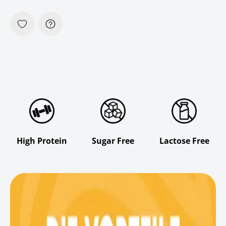
High Protein
Sugar Free
Lactose Free