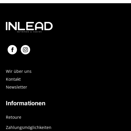
Wir über uns
Kontakt
Newsletter
Informationen
Retoure
Zahlungsmöglichkeiten