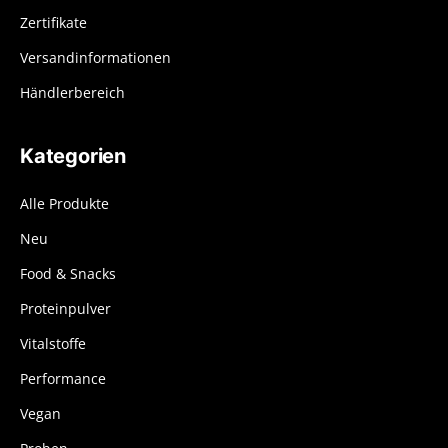
Zertifikate
Versandinformationen
Händlerbereich
Kategorien
Alle Produkte
Neu
Food & Snacks
Proteinpulver
Vitalstoffe
Performance
Vegan