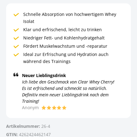
Schnelle Absorption von hochwertigem Whey
Isolat
Klar und erfrischend, leicht zu trinken
Niedriger Fett- und Kohlenhydratgehalt
Fördert Muskelwachstum und -reparatur
Ideal zur Erfrischung und Hydration auch
während des Trainings
Neuer Lieblingsdrink
Ich liebe den Geschmack von Clear Whey Cherry!
Es ist erfrischend und schmeckt so natürlich.
Definitiv mein neuer Lieblingsdrink nach dem
Training!
Anonym
Artikelnummer:
26-4
GTIN:
4262424462147