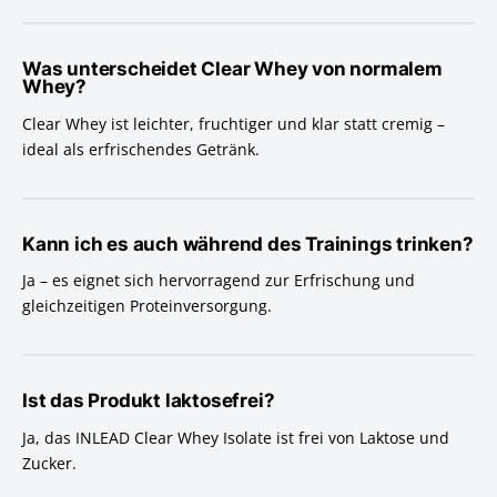
Was unterscheidet Clear Whey von normalem
Whey?
Clear Whey ist leichter, fruchtiger und klar statt cremig –
ideal als erfrischendes Getränk.
Kann ich es auch während des Trainings trinken?
Ja – es eignet sich hervorragend zur Erfrischung und
gleichzeitigen Proteinversorgung.
Ist das Produkt laktosefrei?
Ja, das INLEAD Clear Whey Isolate ist frei von Laktose und
Zucker.