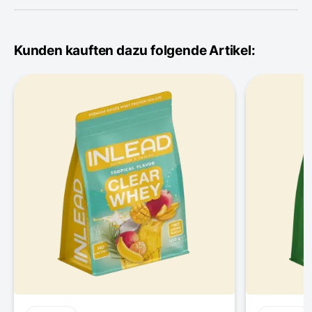
Kunden kauften dazu folgende Artikel: