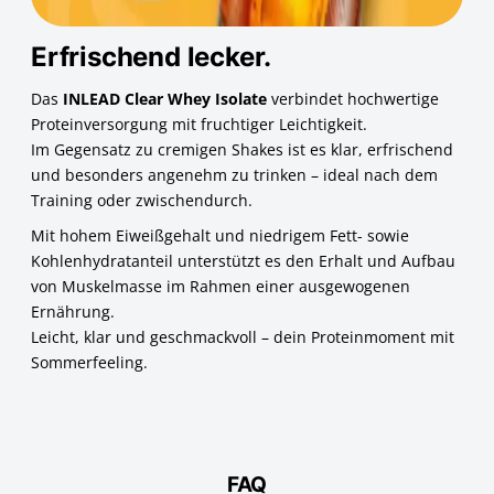
Erfrischend lecker.
Das
INLEAD Clear Whey Isolate
verbindet hochwertige
Proteinversorgung mit fruchtiger Leichtigkeit.
Im Gegensatz zu cremigen Shakes ist es klar, erfrischend
und besonders angenehm zu trinken – ideal nach dem
Training oder zwischendurch.
Mit hohem Eiweißgehalt und niedrigem Fett- sowie
Kohlenhydratanteil unterstützt es den Erhalt und Aufbau
von Muskelmasse im Rahmen einer ausgewogenen
Ernährung.
Leicht, klar und geschmackvoll – dein Proteinmoment mit
Sommerfeeling.
FAQ