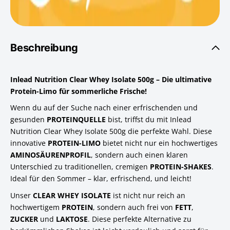
Beschreibung
Inlead Nutrition Clear Whey Isolate 500g – Die ultimative
Protein-Limo für sommerliche Frische!
Wenn du auf der Suche nach einer erfrischenden und
gesunden
PROTEINQUELLE
bist, triffst du mit Inlead
Nutrition Clear Whey Isolate 500g die perfekte Wahl. Diese
innovative
PROTEIN-LIMO
bietet nicht nur ein hochwertiges
AMINOSÄURENPROFIL
, sondern auch einen klaren
Unterschied zu traditionellen, cremigen
PROTEIN-SHAKES
.
Ideal für den Sommer – klar, erfrischend, und leicht!
Unser
CLEAR WHEY ISOLATE
ist nicht nur reich an
hochwertigem
PROTEIN
, sondern auch frei von
FETT
,
ZUCKER
und
LAKTOSE
. Diese perfekte Alternative zu