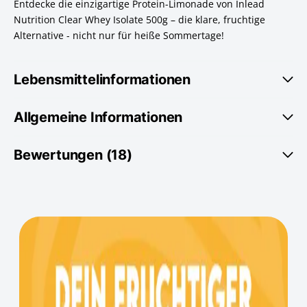
Entdecke die einzigartige Protein-Limonade von Inlead
Nutrition Clear Whey Isolate 500g – die klare, fruchtige
Alternative - nicht nur für heiße Sommertage!
Lebensmittelinformationen
Allgemeine Informationen
Bewertungen (18)