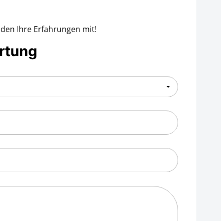
nden Ihre Erfahrungen mit!
rtung