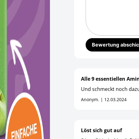
Alle 9 essentiellen Am
Und schmeckt noch dazu
Anonym. | 12.03.2024
Löst sich gut auf