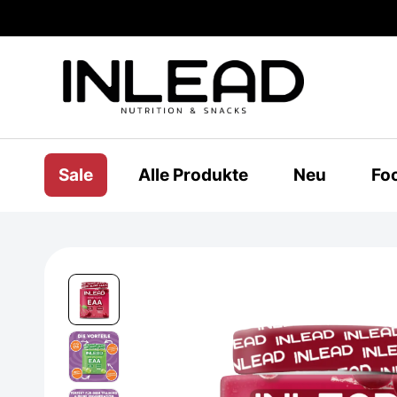
Sale
Alle Produkte
Neu
Fo