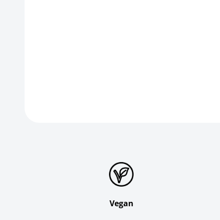
Vegan