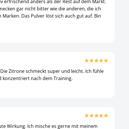
tiv erfrischend anders als der Rest auf dem Markt.
mecken gar nicht bitter wie die anderen, die ich
 Marken. Das Pulver löst sich auch gut auf. Bin
 Die Zitrone schmeckt super und leicht. Ich fühle
 konzentriert nach dem Training.
te Wirkung. Ich mische es gerne mit meinem