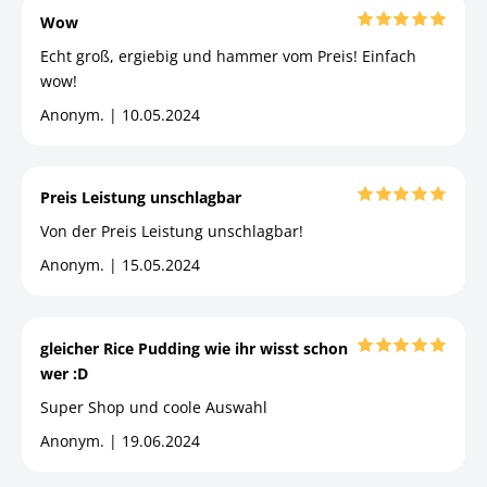
Wow
Echt groß, ergiebig und hammer vom Preis! Einfach
wow!
Anonym. | 10.05.2024
Preis Leistung unschlagbar
Von der Preis Leistung unschlagbar!
Anonym. | 15.05.2024
gleicher Rice Pudding wie ihr wisst schon
wer :D
Super Shop und coole Auswahl
Anonym. | 19.06.2024