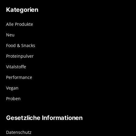
Kategorien
Alle Produkte
Neu
Food & Snacks
Proteinpulver
Vitalstoffe
Performance
Vegan
Proben
Gesetzliche Informationen
Datenschutz