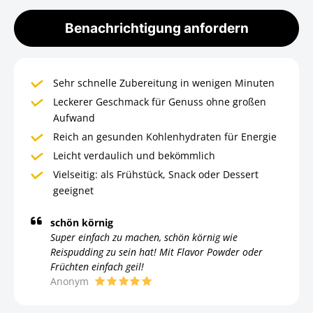
Benachrichtigung anfordern
Sehr schnelle Zubereitung in wenigen Minuten
Leckerer Geschmack für Genuss ohne großen
Aufwand
Reich an gesunden Kohlenhydraten für Energie
Leicht verdaulich und bekömmlich
Vielseitig: als Frühstück, Snack oder Dessert
geeignet
schön körnig
Super einfach zu machen, schön körnig wie
Reispudding zu sein hat! Mit Flavor Powder oder
Früchten einfach geil!
Anonym