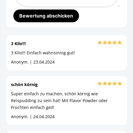
3 Kilo!!!
3 Kilo!!! Einfach wahnsinnig gut!
Anonym. | 23.04.2024
schön körnig
Super einfach zu machen, schön körnig wie
Reispudding zu sein hat! Mit Flavor Powder oder
Früchten einfach geil!
Anonym. | 24.04.2024