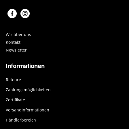
Wir über uns
Kontakt
Newsletter
Informationen
Retoure
Zahlungsmöglichkeiten
Zertifikate
Versandinformationen
Händlerbereich