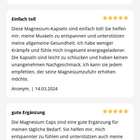
Einfach toll
Diese Magnesium-Kapseln sind einfach toll! Sie helfen
mir, meine Muskeln zu entspannen und unterstützen
meine allgemeine Gesundheit. Ich habe weniger
Krämpfe und fühle mich insgesamt energiegeladener.
Die Kapseln sind leicht zu schlucken und haben keinen
unangenehmen Nachgeschmack. Ich kann sie jedem
empfehlen, der seine Magnesiumzufuhr erhöhen
möchte.
Anonym. | 14.03.2024
gute Ergänzung
Die Magnesium Caps sind eine gute Ergänzung für
meinen tägliche Bedarf. Sie helfen mir, mich
entspannter zu fühlen und unterstützen auch meine