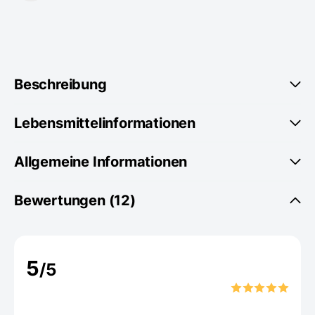
Beschreibung
Lebensmittelinformationen
Allgemeine Informationen
Bewertungen (12)
5
/5