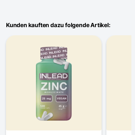
Kunden kauften dazu folgende Artikel: