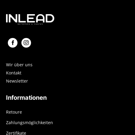
Wir über uns
Kontakt
Newsletter
Informationen
Retoure
Zahlungsmöglichkeiten
Zertifikate