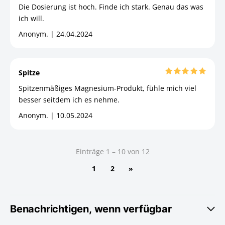
Die Dosierung ist hoch. Finde ich stark. Genau das was
ich will.
Anonym. | 24.04.2024
Spitze
Spitzenmäßiges Magnesium-Produkt, fühle mich viel
besser seitdem ich es nehme.
Anonym. | 10.05.2024
Einträge 1 – 10 von 12
1
2
»
Benachrichtigen, wenn verfügbar