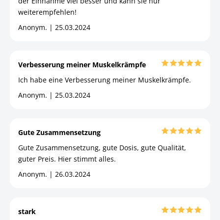
der Einnahme viel besser und kann sie nur
weiterempfehlen!
Anonym. | 25.03.2024
Verbesserung meiner Muskelkrämpfe
Ich habe eine Verbesserung meiner Muskelkrämpfe.
Anonym. | 25.03.2024
Gute Zusammensetzung
Gute Zusammensetzung, gute Dosis, gute Qualität,
guter Preis. Hier stimmt alles.
Anonym. | 26.03.2024
stark