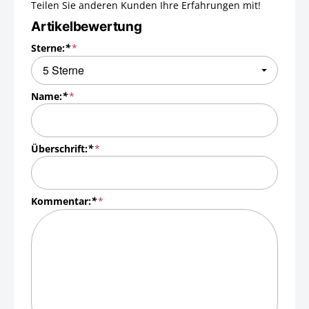
Teilen Sie anderen Kunden Ihre Erfahrungen mit!
Artikelbewertung
Sterne:
*
Name:
*
Überschrift:
*
Kommentar:
*