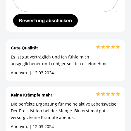
Gute Qualität
Es ist gut verträglich und ich fühle mich
ausgeglichener und ruhiger seit ich es einnehme.
Anonym. | 12.03.2024
Keine Krämpfe mehr!
Die perfekte Ergänzung für meine aktive Lebensweise.
Der Preis ist top bei der Menge. Bin erst mal gut
versorgt, keine Krämpfe abends.
Anonym. | 12.03.2024