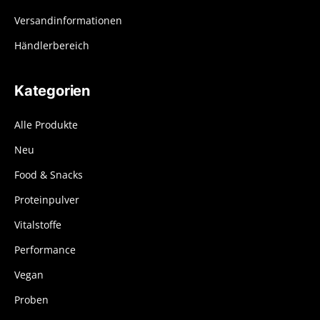
Versandinformationen
Händlerbereich
Kategorien
Alle Produkte
Neu
Food & Snacks
Proteinpulver
Vitalstoffe
Performance
Vegan
Proben