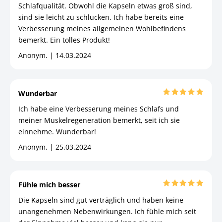
Schlafqualität. Obwohl die Kapseln etwas groß sind,
sind sie leicht zu schlucken. Ich habe bereits eine
Verbesserung meines allgemeinen Wohlbefindens
bemerkt. Ein tolles Produkt!
Anonym. | 14.03.2024
Wunderbar
Ich habe eine Verbesserung meines Schlafs und
meiner Muskelregeneration bemerkt, seit ich sie
einnehme. Wunderbar!
Anonym. | 25.03.2024
Fühle mich besser
Die Kapseln sind gut verträglich und haben keine
unangenehmen Nebenwirkungen. Ich fühle mich seit