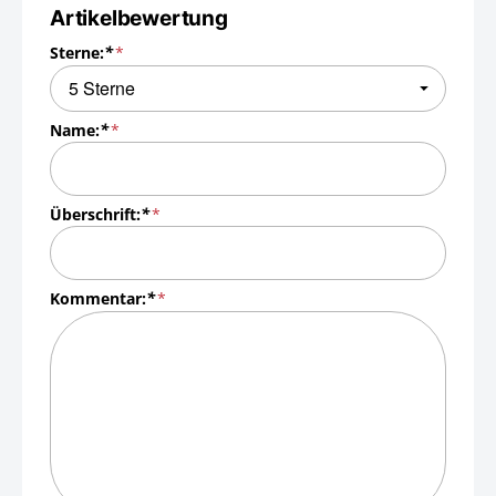
Artikelbewertung
Sterne:
*
Name:
*
Überschrift:
*
Kommentar:
*