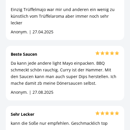
Einzig Trüffelmajo war mir und anderen ein wenig zu
künstlich vom Trüffelaroma aber immer noch sehr
lecker
Anonym. | 27.04.2025
Beste Saucen
Da kann jede andere light Mayo einpacken. BBQ
schmeckt schön rauchig. Curry ist der Hammer. Mit
den Saucen kann man auch super Dips herstellen. Ich
mache damit zb meine Dönersaucen selbst.
Anonym. | 27.08.2025
Sehr Lecker
kann die Soße nur empfehlen. Geschmacklich top