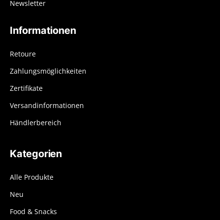
Newsletter
Informationen
Retoure
Zahlungsmöglichkeiten
Zertifikate
Versandinformationen
Händlerbereich
Kategorien
Alle Produkte
Neu
Food & Snacks