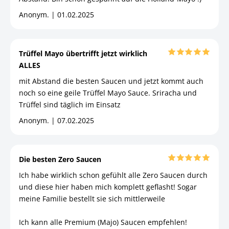
Anonym. | 01.02.2025
Trüffel Mayo übertrifft jetzt wirklich
ALLES
mit Abstand die besten Saucen und jetzt kommt auch
noch so eine geile Trüffel Mayo Sauce. Sriracha und
Trüffel sind täglich im Einsatz
Anonym. | 07.02.2025
Die besten Zero Saucen
Ich habe wirklich schon gefühlt alle Zero Saucen durch
und diese hier haben mich komplett geflasht! Sogar
meine Familie bestellt sie sich mittlerweile
Ich kann alle Premium (Majo) Saucen empfehlen!