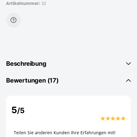
Artikelnummer:
32
Beschreibung
Bewertungen (17)
5
/5
Teilen Sie anderen Kunden Ihre Erfahrungen mit!