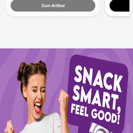
Zum Artikel