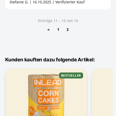
Stefanie G. | 16.10.2025 | Verifizierter Kauf
Einträge 11 – 16 von 16
«
1
2
Kunden kauften dazu folgende Artikel:
BESTSELLER