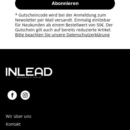
Abonnieren
* Gutscheincode wird bei der Anmeldung zum
Newsletter per Mail versandt. Einmalig einlösbar
für Neukunden ab einem Bestellwert von 50€. Der
Gutschein gilt auch auf bereits reduzierte Artikel.
Bitte beachten Sie unsere Datenschutzerklärung
Wir über uns
Kontakt