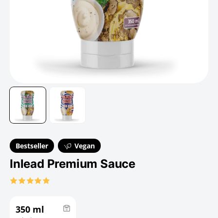
Bestseller
Vegan
Inlead Premium Sauce
350 ml