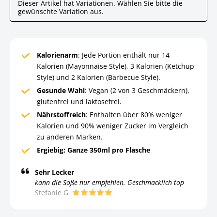
Dieser Artikel hat Variationen. Wählen Sie bitte die
gewünschte Variation aus.
Kalorienarm
: Jede Portion enthält nur 14
Kalorien (Mayonnaise Style), 3 Kalorien (Ketchup
Style) und 2 Kalorien (Barbecue Style).
Gesunde Wahl
: Vegan (2 von 3 Geschmäckern),
glutenfrei und laktosefrei.
Nährstoffreich
: Enthalten über 80% weniger
Kalorien und 90% weniger Zucker im Vergleich
zu anderen Marken.
Ergiebig:
Ganze 350ml pro Flasche
Sehr Lecker
kann die Soße nur empfehlen. Geschmacklich top
Stefanie G