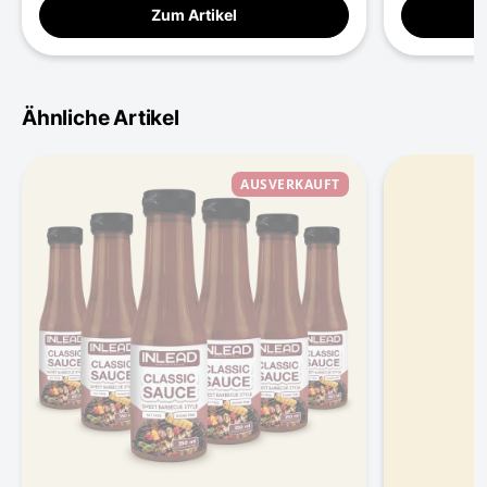
Zum Artikel
Ähnliche Artikel
AUSVERKAUFT