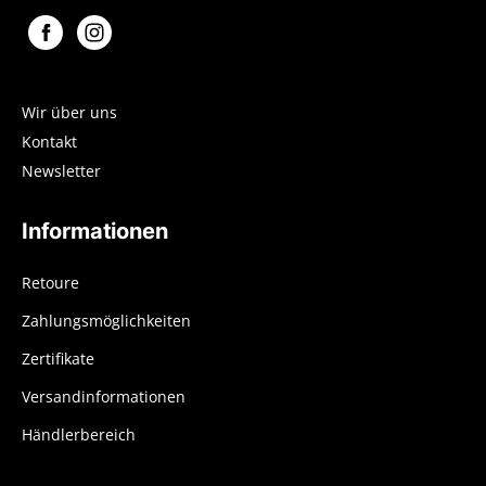
Wir über uns
Kontakt
Newsletter
Informationen
Retoure
Zahlungsmöglichkeiten
Zertifikate
Versandinformationen
Händlerbereich