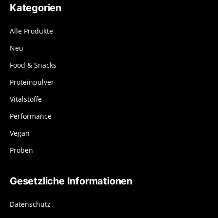
Kategorien
Alle Produkte
Neu
Food & Snacks
Proteinpulver
Vitalstoffe
Performance
Vegan
Proben
Gesetzliche Informationen
Datenschutz