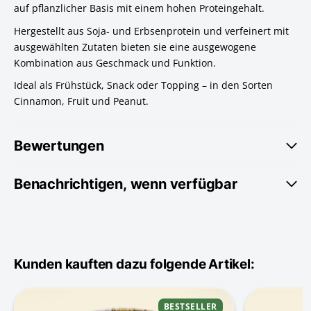
auf pflanzlicher Basis mit einem hohen Proteingehalt.
Hergestellt aus Soja- und Erbsenprotein und verfeinert mit
ausgewählten Zutaten bieten sie eine ausgewogene
Kombination aus Geschmack und Funktion.
Ideal als Frühstück, Snack oder Topping – in den Sorten
Cinnamon, Fruit und Peanut.
Bewertungen
Benachrichtigen, wenn verfügbar
Kunden kauften dazu folgende Artikel:
BESTSELLER