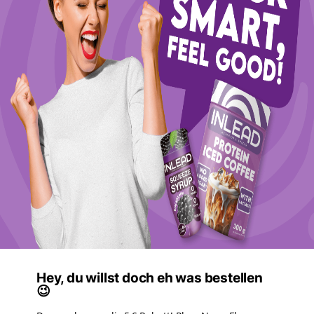
Hey, du willst doch eh was bestellen
😉