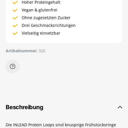
Hoher Proteingehalt
Vegan & glutenfrei
Ohne zugesetzten Zucker
Drei Geschmacksrichtungen
Vielseitig einsetzbar
Artikelnummer:
326
Beschreibung
Die INLEAD Protein Loops sind knusprige Frühstücksringe