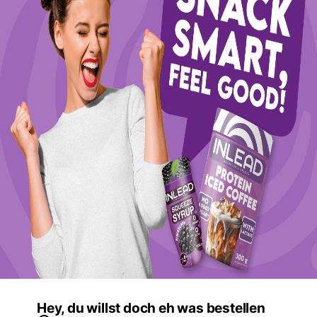
Hey, du willst doch eh was bestellen