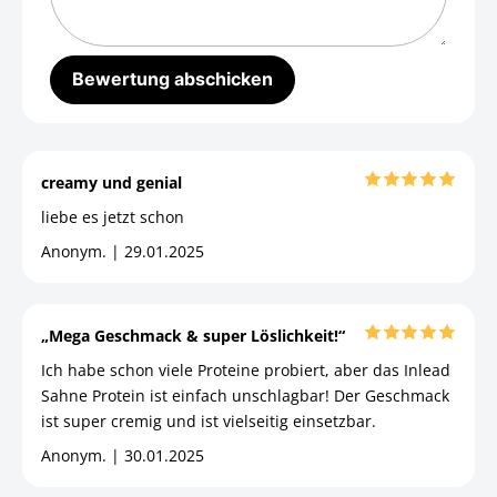
creamy und genial
liebe es jetzt schon
Anonym. | 29.01.2025
„Mega Geschmack & super Löslichkeit!“
Ich habe schon viele Proteine probiert, aber das Inlead
Sahne Protein ist einfach unschlagbar! Der Geschmack
ist super cremig und ist vielseitig einsetzbar.
Anonym. | 30.01.2025