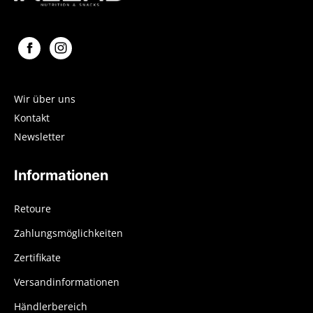
Wir über uns
Kontakt
Newsletter
Informationen
Retoure
Zahlungsmöglichkeiten
Zertifikate
Versandinformationen
Händlerbereich