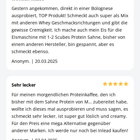
Gestern angekommen, direkt in einer Bolognese
ausprobiert, TOP Produkt! Schmeckt auch super als Mix
mit anderen Whey Geschmacksrichtungen und gibt die
gewisse Cremigkeit. Ich mache auch mein Eis für die
Eismaschine mit 1-2 Scubes Protein Sahne, bisher von
einem anderen Hersteller, bin gespannt, aber es
schmeckt ebenso.
Anonym. | 20.03.2025
Sehr lecker
Für meinen morgendlichen Proteinkaffee, den ich
bisher mit dem Sahne Protein von M… zubereitet habe,
wollte ich dieses mal ausprobieren und muss sagen, es
schmeckt sehr lecker, ist super gut löslich und creamy.
Für den Preis eine mega Alternative gegenüber
anderer Marken. Ich werde nur noch bei Inlead kaufen!