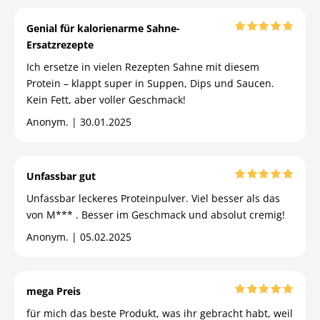
Genial für kalorienarme Sahne-
Ersatzrezepte
Ich ersetze in vielen Rezepten Sahne mit diesem
Protein – klappt super in Suppen, Dips und Saucen.
Kein Fett, aber voller Geschmack!
Anonym. | 30.01.2025
Unfassbar gut
Unfassbar leckeres Proteinpulver. Viel besser als das
von M*** . Besser im Geschmack und absolut cremig!
Anonym. | 05.02.2025
mega Preis
für mich das beste Produkt, was ihr gebracht habt, weil