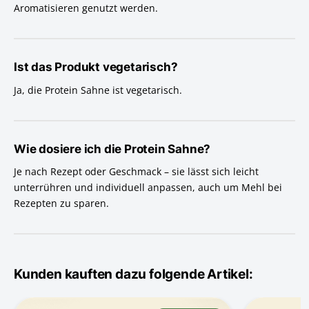
Aromatisieren genutzt werden.
Ist das Produkt vegetarisch?
Ja, die Protein Sahne ist vegetarisch.
Wie dosiere ich die Protein Sahne?
Je nach Rezept oder Geschmack – sie lässt sich leicht
unterrühren und individuell anpassen, auch um Mehl bei
Rezepten zu sparen.
Kunden kauften dazu folgende Artikel: