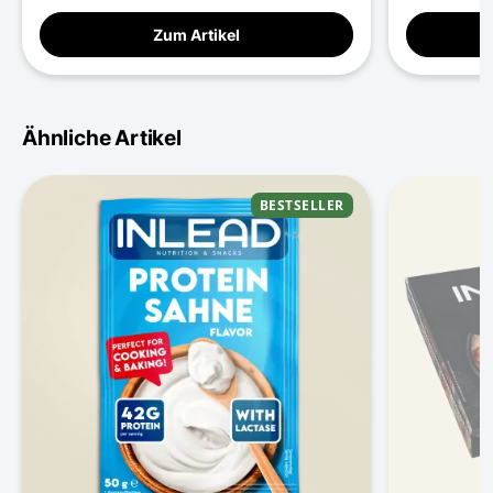
Zum Artikel
Ähnliche Artikel
BESTSELLER