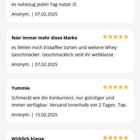
es nahezug jeden Tag nutze :D
Anonym. | 07.02.2025
feier immer mehr diese Marke
es fehlen noch Eiskaffee Sorten und weitere Whey
Geschmäcker. Geschmacklich seid ihr weltklasse
Anonym. | 07.02.2025
Yummie
Schmeckt wie die Konkurrenz, nur günstiger und
immer verfügbar. Versand innerhalb von 2 Tagen. Top.
Anonym. | 15.02.2025
Wirklich klasse