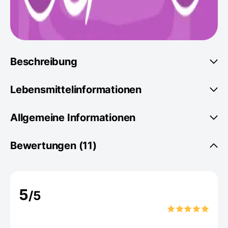
Beschreibung
Lebensmittelinformationen
Allgemeine Informationen
Bewertungen (11)
5
/5