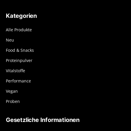
Kategorien
Alle Produkte
Neu
Food & Snacks
Proteinpulver
Vitalstoffe
Performance
Vegan
Proben
Gesetzliche Informationen