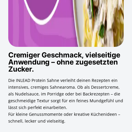
Cremiger Geschmack, vielseitige
Anwendung – ohne zugesetzten
Zucker.
Die INLEAD Protein Sahne verleiht deinen Rezepten ein
intensives, cremiges Sahnearoma. Ob als Dessertcreme,
als Nudelsauce, im Porridge oder bei Backrezepten – die
geschmeidige Textur sorgt für ein feines Mundgefühl und
lässt sich perfekt einarbeiten.
Für kleine Genussmomente oder kreative Küchenideen –
schnell, lecker und vielseitig.