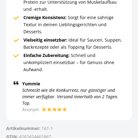
Protein zur Unterstützung von Muskelaufbau
und -erhalt.
Cremige Konsistenz:
Sorgt für eine sahnige
Textur in deinen Lieblingsgerichten und
Desserts.
Vielseitig einsetzbar:
Ideal für Saucen, Suppen,
Backrezepte oder als Topping für Desserts.
Einfache Zubereitung:
Schnell und
unkompliziert einsetzbar – für Genuss ohne
Aufwand.
Yummie
Schmeckt wie die Konkurrenz, nur günstiger und
immer verfügbar. Versand innerhalb von 2 Tagen.
Top.
Anonym
Artikelnummer:
161-1
GTIN:
4262424461867