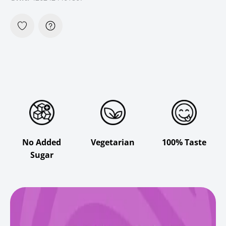
No Added
Vegetarian
100% Taste
Sugar