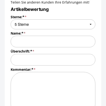
Teilen Sie anderen Kunden Ihre Erfahrungen mit!
Artikelbewertung
Sterne:
*
Name:
*
Überschrift:
*
Kommentar:
*