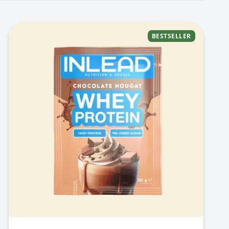
BESTSELLER