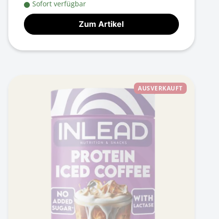
Sofort verfügbar
Zum Artikel
AUSVERKAUFT