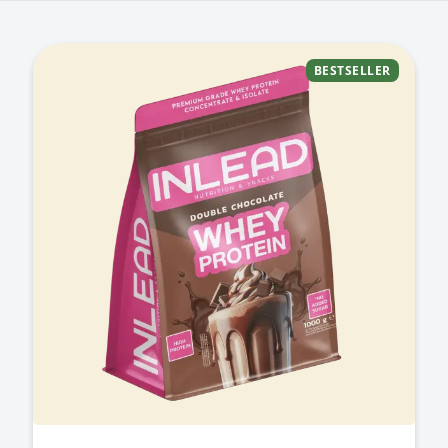
BESTSELLER