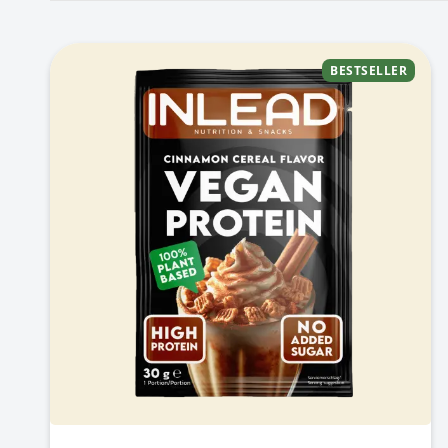
BESTSELLER