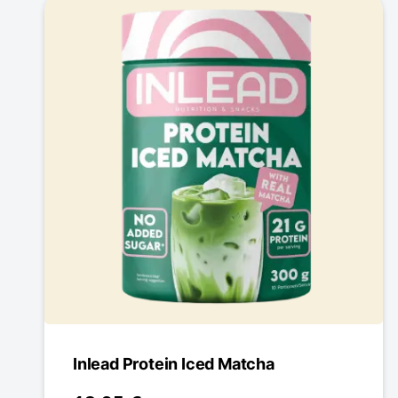
Inlead Protein Iced Matcha