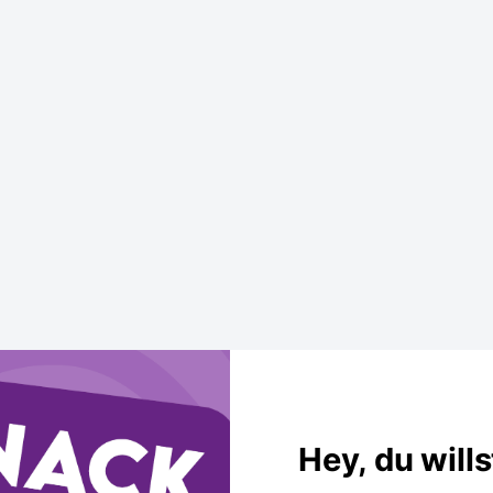
Hey, du will