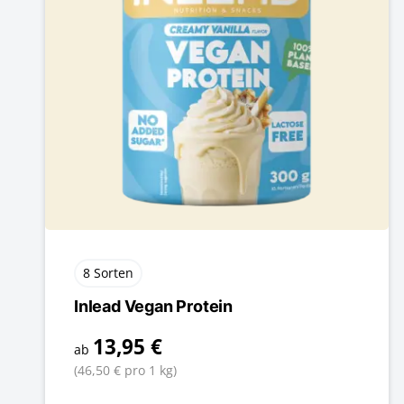
8 Sorten
Inlead Vegan Protein
13,95 €
ab
(46,50 € pro 1 kg)