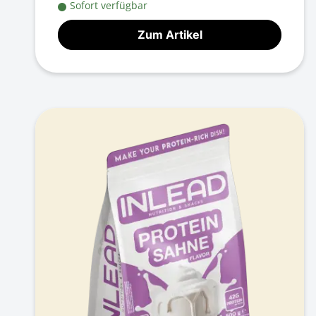
Sofort verfügbar
Zum Artikel