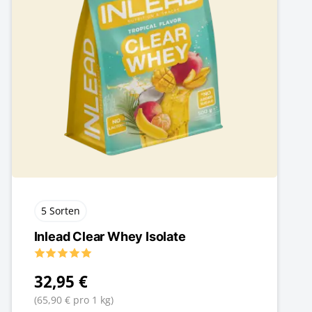
5 Sorten
Inlead Clear Whey Isolate
32,95 €
(65,90 € pro 1 kg)