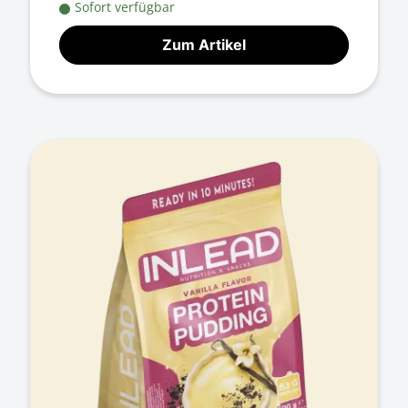
Sofort verfügbar
Zum Artikel