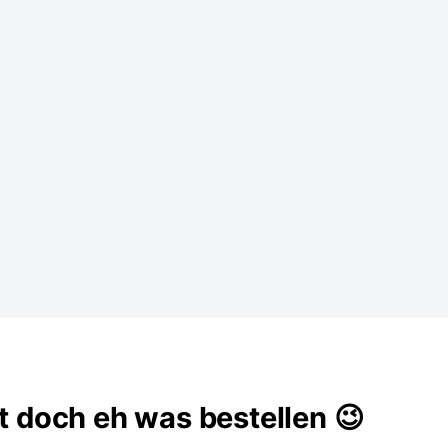
st doch eh was bestellen 😉