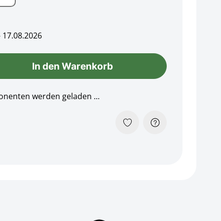
- 17.08.2026
In den Warenkorb
Loading...
nenten werden geladen ...