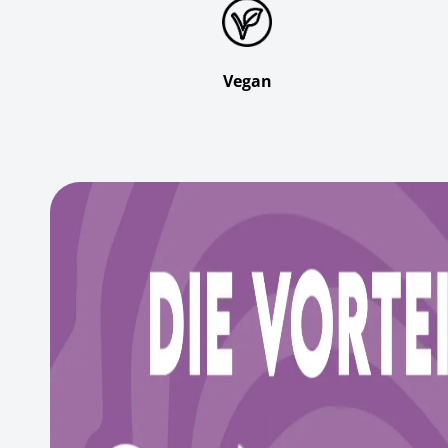
Vegan