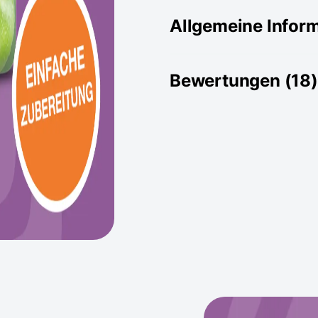
Allgemeine Infor
Bewertungen (18)