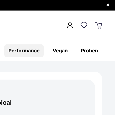
×
Performance
Vegan
Proben
ical