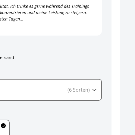
tät. Ich trinke es gerne während des Trainings
u konzentrieren und meine Leistung zu steigern.
sten Tagen...
Versand
(6 Sorten)