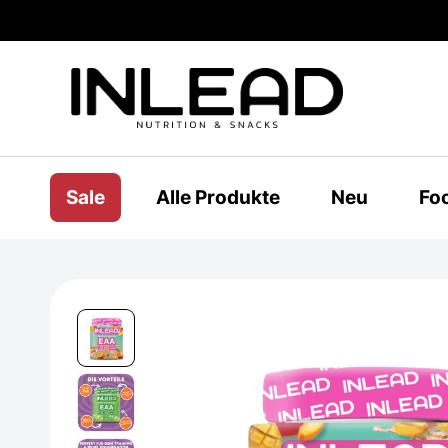
Sale
Alle Produkte
Neu
Fo