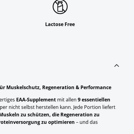
Lactose Free
für Muskelschutz, Regeneration & Performance
ertiges
EAA-Supplement
mit allen
9 essentiellen
rper nicht selbst herstellen kann. Jede Portion liefert
Muskeln zu schützen, die Regeneration zu
roteinversorgung zu optimieren
– und das