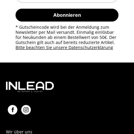
Abonnieren
* Gutscheincode wird bei der Anmeldung zum
Newsletter per Mail versandt. Einmalig einlösbar
für Neukunden ab einem Bestellwert von 50€. Der
Gutschein gilt auch auf bereits reduzierte Artikel.
Bitte beachten Sie unsere Datenschutzerklärung
Wir über uns