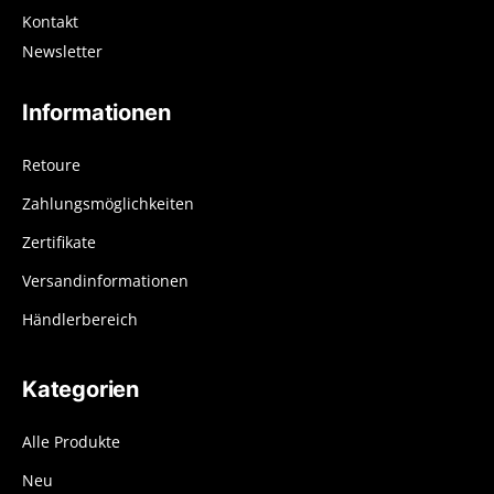
Kontakt
Newsletter
Informationen
Retoure
Zahlungsmöglichkeiten
Zertifikate
Versandinformationen
Händlerbereich
Kategorien
Alle Produkte
Neu