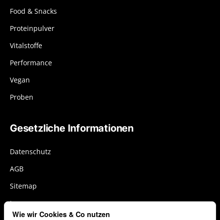
Food & Snacks
Proteinpulver
Vitalstoffe
Performance
Vegan
Proben
Gesetzliche Informationen
Datenschutz
AGB
Sitemap
Impressum
Wie wir Cookies & Co nutzen