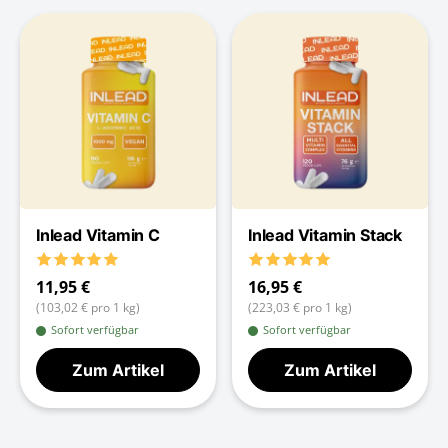
Inlead Vitamin C
Inlead Vitamin Stack
11,95 €
16,95 €
(103,02 € pro 1 kg)
(223,03 € pro 1 kg)
Sofort verfügbar
Sofort verfügbar
Zum Artikel
Zum Artikel