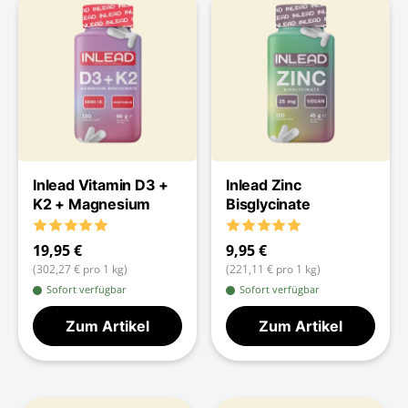
Inlead Vitamin D3 +
Inlead Zinc
K2 + Magnesium
Bisglycinate
19,95 €
9,95 €
(302,27 € pro 1 kg)
(221,11 € pro 1 kg)
Sofort verfügbar
Sofort verfügbar
Zum Artikel
Zum Artikel