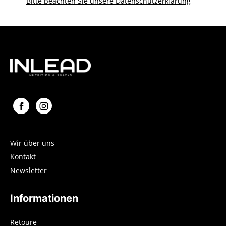
Bitte beachten Sie unsere Datenschutzerklärung
Wir über uns
Kontakt
Newsletter
Informationen
Retoure