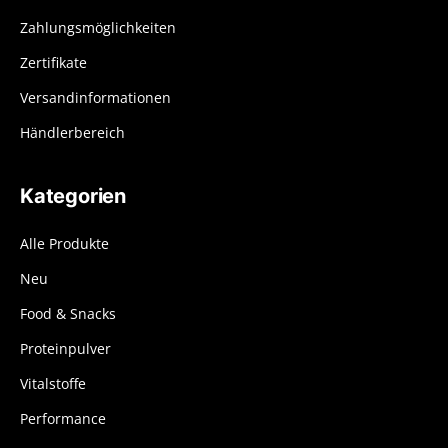
Zahlungsmöglichkeiten
Zertifikate
Versandinformationen
Händlerbereich
Kategorien
Alle Produkte
Neu
Food & Snacks
Proteinpulver
Vitalstoffe
Performance