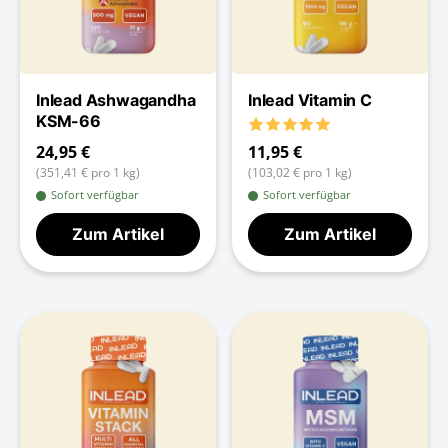
Inlead Ashwagandha
Inlead Vitamin C
KSM-66
11,95 €
24,95 €
(103,02 € pro 1 kg)
(351,41 € pro 1 kg)
Sofort verfügbar
Sofort verfügbar
Zum Artikel
Zum Artikel