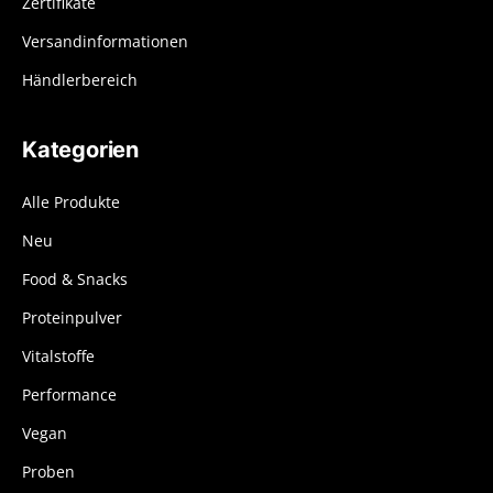
Zertifikate
Versandinformationen
Händlerbereich
Kategorien
Alle Produkte
Neu
Food & Snacks
Proteinpulver
Vitalstoffe
Performance
Vegan
Proben