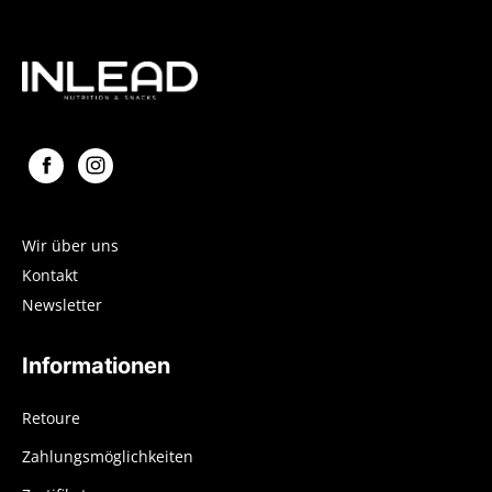
Wir über uns
Kontakt
Newsletter
Informationen
Retoure
Zahlungsmöglichkeiten