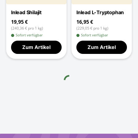
Inlead Shilajit
Inlead L-Tryptophan
19,95 €
16,95 €
(240,36 € pro 1 kg)
(229,05 € pro 1 kg)
Sofort verfügbar
Sofort verfügbar
Zum Artikel
Zum Artikel