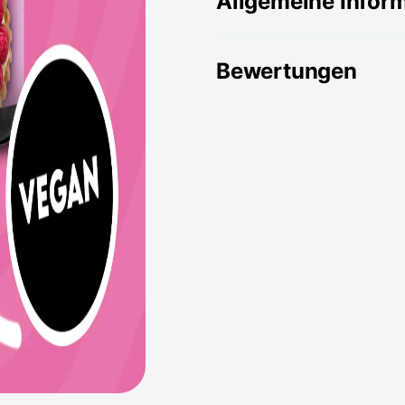
Allgemeine Infor
Bewertungen