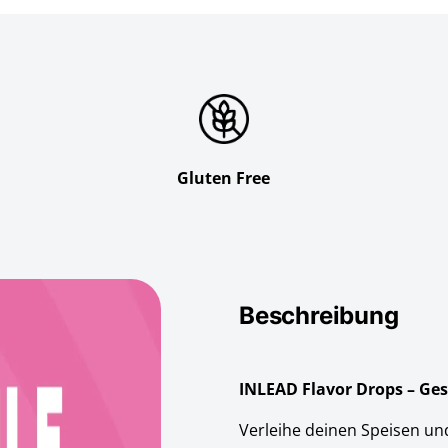
Gluten Free
Beschreibung
INLEAD Flavor Drops – G
Verleihe deinen Speisen un