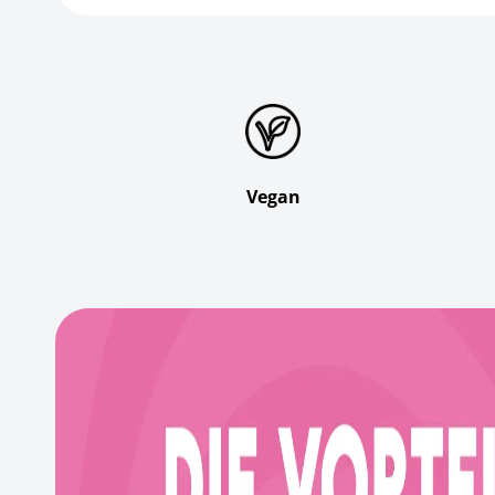
Vegan