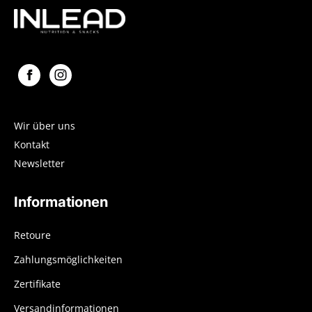
Wir über uns
Kontakt
Newsletter
Informationen
Retoure
Zahlungsmöglichkeiten
Zertifikate
Versandinformationen