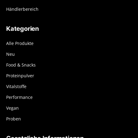
Händlerbereich
Kategorien
Alle Produkte
Neu
Food & Snacks
Proteinpulver
Vitalstoffe
Performance
Vegan
Proben