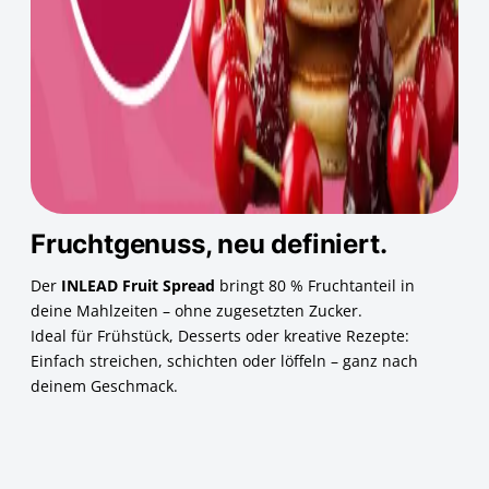
Fruchtgenuss, neu definiert.
Der
INLEAD Fruit Spread
bringt 80 % Fruchtanteil in
deine Mahlzeiten – ohne zugesetzten Zucker.
Ideal für Frühstück, Desserts oder kreative Rezepte:
Einfach streichen, schichten oder löffeln – ganz nach
deinem Geschmack.