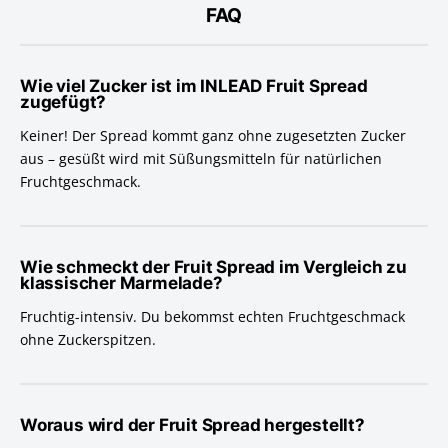
FAQ
Wie viel Zucker ist im INLEAD Fruit Spread
zugefügt?
Keiner! Der Spread kommt ganz ohne zugesetzten Zucker
aus – gesüßt wird mit Süßungsmitteln für natürlichen
Fruchtgeschmack.
Wie schmeckt der Fruit Spread im Vergleich zu
klassischer Marmelade?
Fruchtig-intensiv. Du bekommst echten Fruchtgeschmack
ohne Zuckerspitzen.
Woraus wird der Fruit Spread hergestellt?