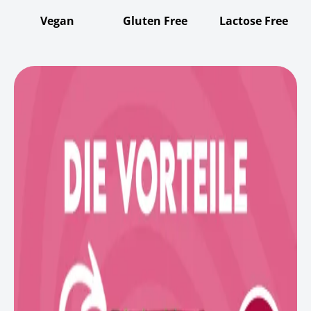
Vegan
Gluten Free
Lactose Free