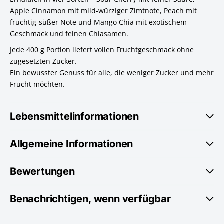
Apple Cinnamon mit mild-würziger Zimtnote, Peach mit
fruchtig-süßer Note und Mango Chia mit exotischem
Geschmack und feinen Chiasamen.
Jede 400 g Portion liefert vollen Fruchtgeschmack ohne
zugesetzten Zucker.
Ein bewusster Genuss für alle, die weniger Zucker und mehr
Frucht möchten.
Lebensmittelinformationen
Allgemeine Informationen
Bewertungen
Benachrichtigen, wenn verfügbar