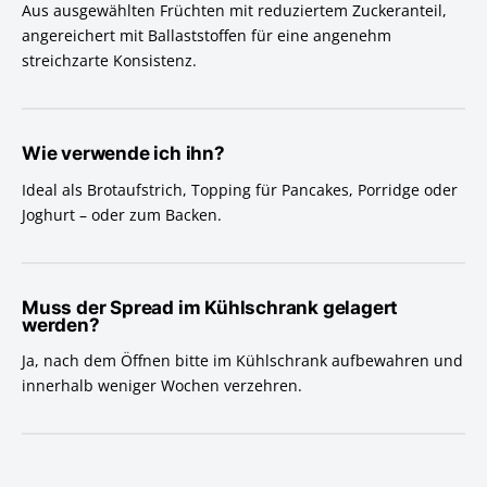
Aus ausgewählten Früchten mit reduziertem Zuckeranteil,
angereichert mit Ballaststoffen für eine angenehm
streichzarte Konsistenz.
Wie verwende ich ihn?
Ideal als Brotaufstrich, Topping für Pancakes, Porridge oder
Joghurt – oder zum Backen.
Muss der Spread im Kühlschrank gelagert
werden?
Ja, nach dem Öffnen bitte im Kühlschrank aufbewahren und
innerhalb weniger Wochen verzehren.