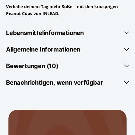
Verleihe deinem Tag mehr Süße – mit den knusprigen
Peanut Cups von INLEAD.
Lebensmittelinformationen
Allgemeine Informationen
Bewertungen (10)
Benachrichtigen, wenn verfügbar