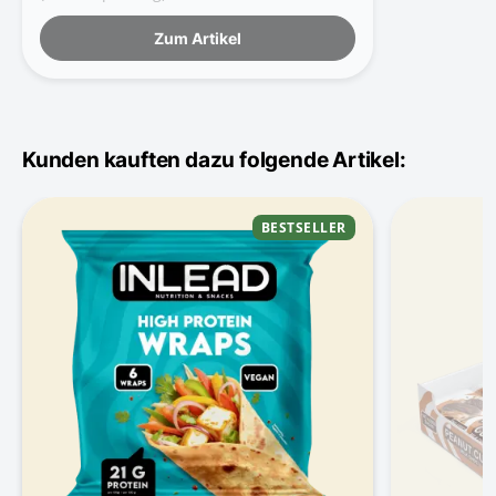
Zum Artikel
Kunden kauften dazu folgende Artikel:
BESTSELLER