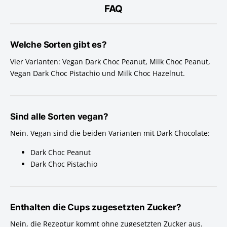
FAQ
Welche Sorten gibt es?
Vier Varianten: Vegan Dark Choc Peanut, Milk Choc Peanut,
Vegan Dark Choc Pistachio und Milk Choc Hazelnut.
Sind alle Sorten vegan?
Nein. Vegan sind die beiden Varianten mit Dark Chocolate:
Dark Choc Peanut
Dark Choc Pistachio
Enthalten die Cups zugesetzten Zucker?
Nein, die Rezeptur kommt ohne zugesetzten Zucker aus.