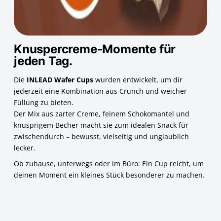
Knuspercreme-Momente für
jeden Tag.
Die
INLEAD Wafer Cups
wurden entwickelt, um dir
jederzeit eine Kombination aus Crunch und weicher
Füllung zu bieten.
Der Mix aus zarter Creme, feinem Schokomantel und
knusprigem Becher macht sie zum idealen Snack für
zwischendurch – bewusst, vielseitig und unglaublich
lecker.
Ob zuhause, unterwegs oder im Büro: Ein Cup reicht, um
deinen Moment ein kleines Stück besonderer zu machen.