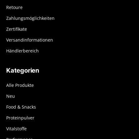
Retoure
Zahlungsmöglichkeiten
Zertifikate
Versandinformationen
Händlerbereich
Kategorien
Alle Produkte
Neu
Food & Snacks
Proteinpulver
Vitalstoffe