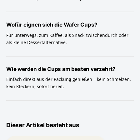
Wofür eignen sich die Wafer Cups?
Für unterwegs, zum Kaffee, als Snack zwischendurch oder
als kleine Dessertalternative.
Wie werden die Cups am besten verzehrt?
Einfach direkt aus der Packung genießen – kein Schmelzen,
kein Kleckern, sofort bereit.
Dieser Artikel besteht aus