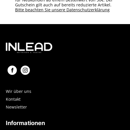
Gutschein gilt auch auf bereits reduzierte Artikel.
Bitte beachten Sie unsere Datenschutzerklärung
Wir über uns
Kontakt
Newsletter
Informationen