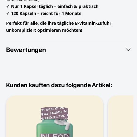
✔
Nur 1 Kapsel täglich – einfach & praktisch
✔
120 Kapseln – reicht für 4 Monate
Perfekt für alle, die ihre tägliche B-Vitamin-Zufuhr
unkompliziert optimieren möchten!
Bewertungen
Kunden kauften dazu folgende Artikel: