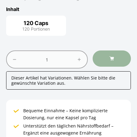
Inhalt
120 Caps
120 Portionen
120 Caps
Dieser Artikel hat Variationen. Wählen Sie bitte die
gewünschte Variation aus.
Bequeme Einnahme – Keine komplizierte
Dosierung, nur eine Kapsel pro Tag
Unterstützt den täglichen Nährstoffbedarf –
Ergänzt eine ausgewogene Ernährung