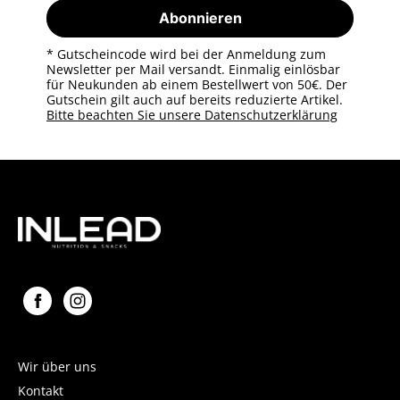
Abonnieren
* Gutscheincode wird bei der Anmeldung zum
Newsletter per Mail versandt. Einmalig einlösbar
für Neukunden ab einem Bestellwert von 50€. Der
Gutschein gilt auch auf bereits reduzierte Artikel.
Bitte beachten Sie unsere Datenschutzerklärung
Wir über uns
Kontakt