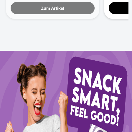
Zum Artikel