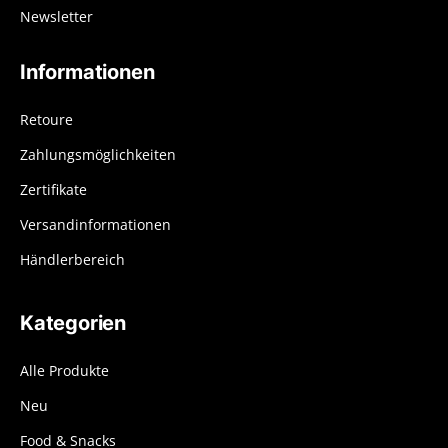
Newsletter
Informationen
Retoure
Zahlungsmöglichkeiten
Zertifikate
Versandinformationen
Händlerbereich
Kategorien
Alle Produkte
Neu
Food & Snacks