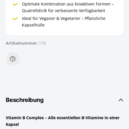
Optimale Kombination aus bioaktiven Formen –
Quatrefolic® für verbesserte Verfügbarkeit
Ideal für Veganer & Vegetarier – Pflanzliche
Kapselhülle
Artikelnummer:
170
Beschreibung
Vitamin B Complex – Alle essentiellen B-Vitamine in einer
Kapsel