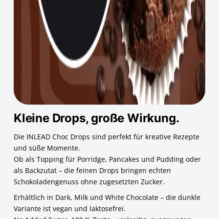
Kleine Drops, große Wirkung.
Die INLEAD Choc Drops sind perfekt für kreative Rezepte
und süße Momente.
Ob als Topping für Porridge, Pancakes und Pudding oder
als Backzutat – die feinen Drops bringen echten
Schokoladengenuss ohne zugesetzten Zucker.
Erhältlich in Dark, Milk und White Chocolate – die dunkle
Variante ist vegan und laktosefrei.