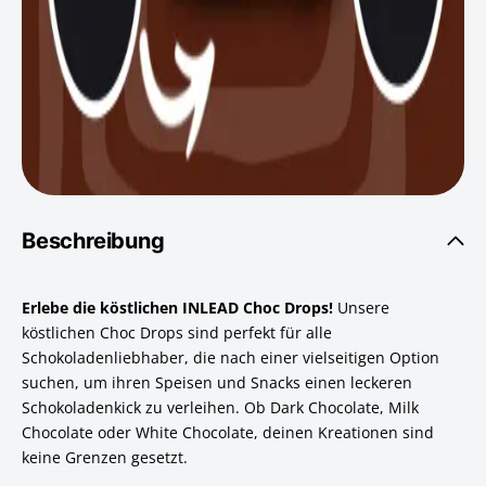
Beschreibung
Erlebe die köstlichen INLEAD Choc Drops
!
Unsere
köstlichen Choc Drops sind perfekt für alle
Schokoladenliebhaber, die nach einer vielseitigen Option
suchen, um ihren Speisen und Snacks einen leckeren
Schokoladenkick zu verleihen. Ob Dark Chocolate, Milk
Chocolate oder White Chocolate, deinen Kreationen sind
keine Grenzen gesetzt.