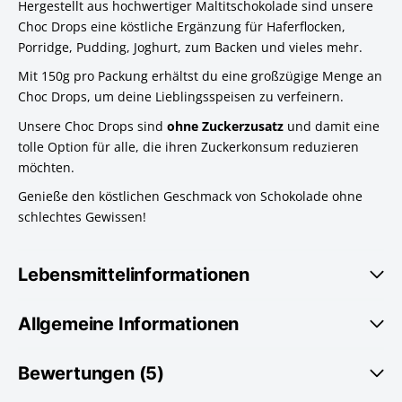
Hergestellt aus hochwertiger Maltitschokolade sind unsere
Choc Drops eine köstliche Ergänzung für Haferflocken,
Porridge, Pudding, Joghurt, zum Backen und vieles mehr.
Mit 150g pro Packung erhältst du eine großzügige Menge an
Choc Drops, um deine Lieblingsspeisen zu verfeinern.
Unsere Choc Drops sind
ohne Zuckerzusatz
und damit eine
tolle Option für alle, die ihren Zuckerkonsum reduzieren
möchten.
Genieße den köstlichen Geschmack von Schokolade ohne
schlechtes Gewissen!
Lebensmittelinformationen
Allgemeine Informationen
Bewertungen (5)