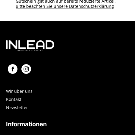
Gutschein gilt auch auf bereits reduzierte Artikel.
Bitte beachten Sie unsere Datenschutzerklärung
Wir über uns
Kontakt
Newsletter
Informationen