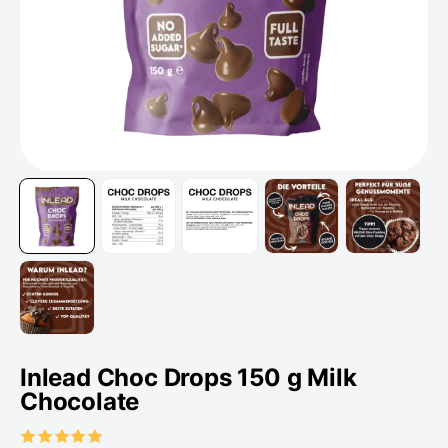
Inlead Choc Drops 150 g Milk
Chocolate