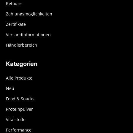
Retoure
Zahlungsmöglichkeiten
Zertifikate
Versandinformationen
Händlerbereich
Kategorien
Alle Produkte
Neu
Food & Snacks
Proteinpulver
Vitalstoffe
Performance