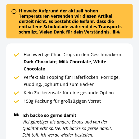
Hinweis: Aufgrund der aktuell hohen
Temperaturen versenden wir diesen Artikel
derzeit nicht. Es besteht die Gefahr, dass die
enthaltene Schokolade während des Transports
schmilzt. Vielen Dank für dein Verständnis. 🍫☀️
Hochwertige Choc Drops in den Geschmäckern:
Dark Chocolate, Milk Chocolate, White
Chocolate
Perfekt als Topping für Haferflocken, Porridge,
Pudding, Joghurt und zum Backen
Kein Zuckerzusatz für eine gesunde Option
150g Packung für großzügigen Vorrat
Ich backe so gerne damit
Viel günstiger als andere Drops und von der
Qualität echt spitze. Ich backe so gerne damit.
Echt toll. Ich werde wieder bestellen.