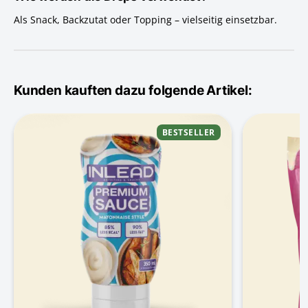
Als Snack, Backzutat oder Topping – vielseitig einsetzbar.
Kunden kauften dazu folgende Artikel:
BESTSELLER